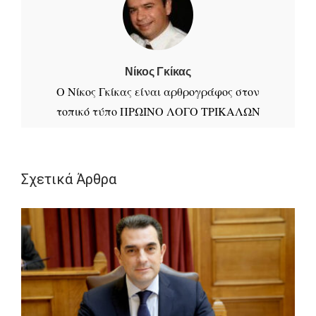
Νίκος Γκίκας
Ο Νίκος Γκίκας είναι αρθρογράφος στον
τοπικό τύπο ΠΡΩΙΝΟ ΛΟΓΟ ΤΡΙΚΑΛΩΝ
τις Κυριακές
Σχετικά Άρθρα