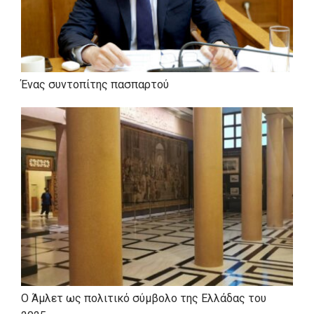
Ένας συντοπίτης πασπαρτού
Ο Άμλετ ως πολιτικό σύμβολο της Ελλάδας του