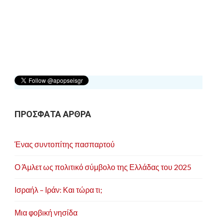
ΠΡΟΣΦΑΤΑ ΑΡΘΡΑ
Ένας συντοπίτης πασπαρτού
Ο Άμλετ ως πολιτικό σύμβολο της Ελλάδας του 2025
Ισραήλ – Ιράν: Και τώρα τι;
Μια φοβική νησίδα