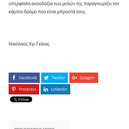
υπερφίαλη αισιοδοξία των μελών της παραγνωρίζει τον
κάμπιο δρόμο που είναι μπροστά τους.
Νικόλαος Χρ. Γκίκας
Facebook
Twitter
Google+
Pinterest
LinkedIn