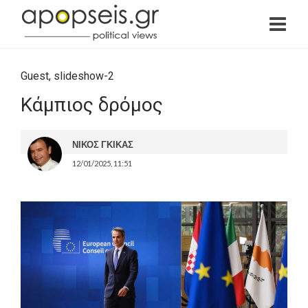
Guest
,
slideshow-2
Κάμπιος δρόμος
ΝΙΚΟΣ ΓΚΙΚΑΣ
12/01/2025, 11:51