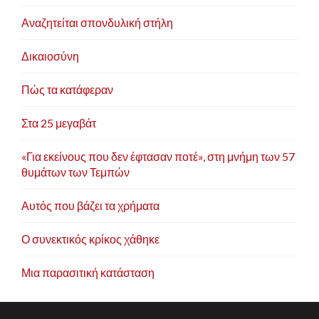
Αναζητείται σπονδυλική στήλη
Δικαιοσύνη
Πώς τα κατάφεραν
Στα 25 μεγαβάτ
«Για εκείνους που δεν έφτασαν ποτέ», στη μνήμη των 57
θυμάτων των Τεμπών
Αυτός που βάζει τα χρήματα
Ο συνεκτικός κρίκος χάθηκε
Μια παρασιτική κατάσταση