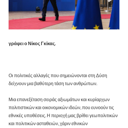
γράφει ο Νίκος Γκίκας.
Οι πολιτικές αλλαγές που σημειώνονται στη Δύση
δείχνουν μια βαθύτερη τάση των ανθρώπων.
Μια επανεξέταση σειράς αξιωμάτων και κυρίαρχων
πολιτιστικών και οικονομικών ιδεών, που ευνοούν τις
εθνικές υποθέσεις. Η περιοχή μας βρίθει γεωπολιτικών
και πολιτικών ασταθειών, χάριν εθνικών