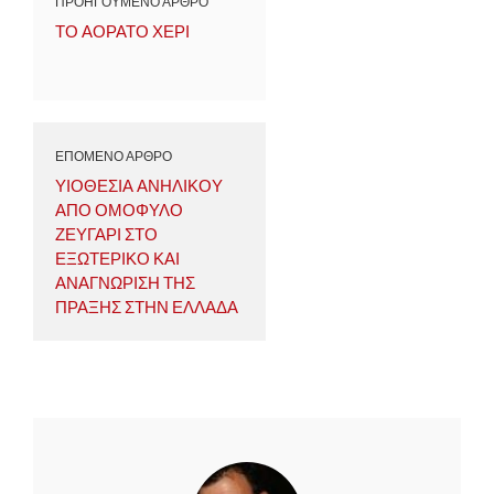
ΠΡΟΗΓΟΥΜΕΝΟ ΑΡΘΡΟ
ΤΟ ΑΟΡΑΤΟ ΧΕΡΙ
ΕΠΟΜΕΝΟ ΑΡΘΡΟ
ΥΙΟΘΕΣΙΑ ΑΝΗΛΙΚΟΥ
ΑΠΟ ΟΜΟΦΥΛΟ
ΖΕΥΓΑΡΙ ΣΤΟ
ΕΞΩΤΕΡΙΚΟ ΚΑΙ
ΑΝΑΓΝΩΡΙΣΗ ΤΗΣ
ΠΡΑΞΗΣ ΣΤΗΝ ΕΛΛΑΔΑ