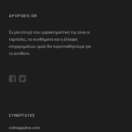
APOPSEIS.GR
Σε μια εποχή που χαρακτηριστικό της είναι οι
ταμπέλες, τα συνθήματα και η έλλειψη
επιχειρημάτων, εμείς θα προσπαθήσουμε για
το αντίθετο.
ΣΥΝΕΡΓΑΤΕΣ
ovimagazine.com