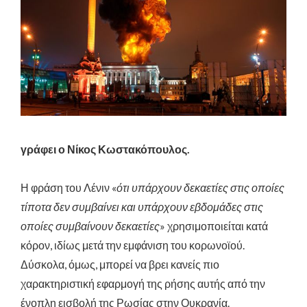
γράφει ο Νίκος Κωστακόπουλος.
Η φράση του Λένιν «
ότι υπάρχουν δεκαετίες στις οποίες
τίποτα δεν συμβαίνει και υπάρχουν εβδομάδες στις
οποίες συμβαίνουν δεκαετίες
» χρησιμοποιείται κατά
κόρον, ιδίως μετά την εμφάνιση του κορωνοϊού.
Δύσκολα, όμως, μπορεί να βρει κανείς πιο
χαρακτηριστική εφαρμογή της ρήσης αυτής από την
ένοπλη εισβολή της Ρωσίας στην Ουκρανία.