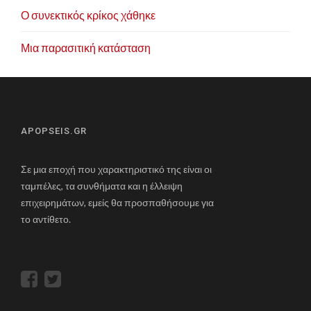
Ο συνεκτικός κρίκος χάθηκε
Μια παρασιτική κατάσταση
APOPSEIS.GR
Σε μια εποχή που χαρακτηριστικό της είναι οι
ταμπέλες, τα συνθήματα και η έλλειψη
επιχειρημάτων, εμείς θα προσπαθήσουμε για
το αντίθετο.