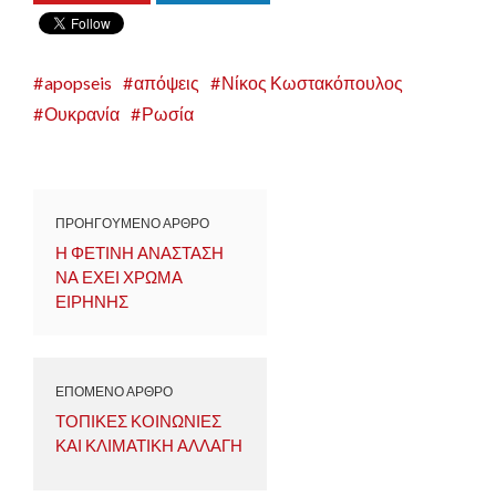
apopseis
απόψεις
Νίκος Κωστακόπουλος
Ουκρανία
Ρωσία
ΠΡΟΗΓΟΥΜΕΝΟ ΑΡΘΡΟ
Η ΦΕΤΙΝΗ ΑΝΑΣΤΑΣΗ
ΝΑ ΕΧΕΙ ΧΡΩΜΑ
ΕΙΡΗΝΗΣ
ΕΠΟΜΕΝΟ ΑΡΘΡΟ
ΤΟΠΙΚΕΣ ΚΟΙΝΩΝΙΕΣ
ΚΑΙ ΚΛΙΜΑΤΙΚΗ ΑΛΛΑΓΗ