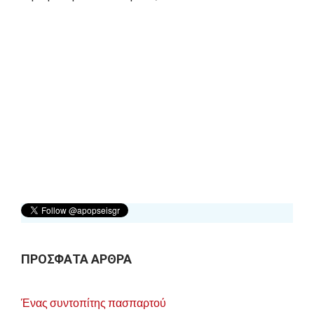
ΠΡΟΣΦΑΤΑ ΑΡΘΡΑ
Ένας συντοπίτης πασπαρτού