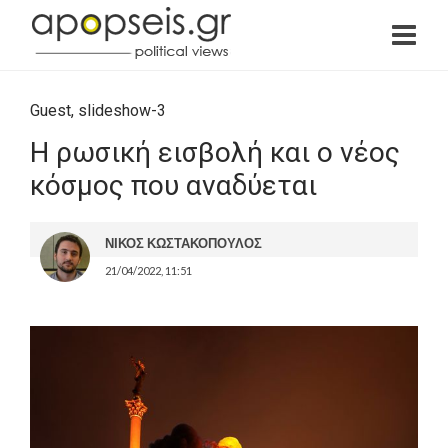
Guest
,
slideshow-3
Η ρωσική εισβολή και ο νέος
κόσμος που αναδύεται
ΝΙΚΟΣ ΚΩΣΤΑΚΟΠΟΥΛΟΣ
21/04/2022, 11:51