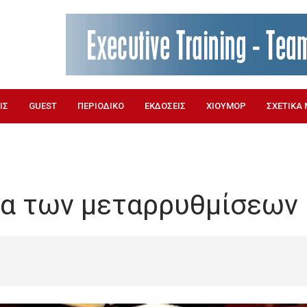
ΙΣ
GUEST
ΠΕΡΙΟΔΙΚΟ
ΕΚΔΟΣΕΙΣ
ΧΙΟΥΜΟΡ
ΣΧΕΤΙΚΑ 
ία των μεταρρυθμίσεων