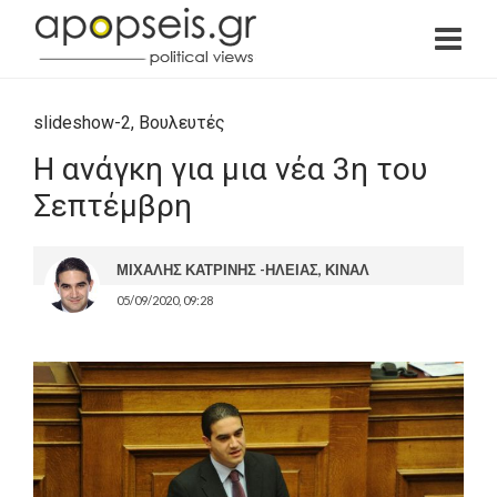
slideshow-2
,
Βουλευτές
Η ανάγκη για μια νέα 3η του
Σεπτέμβρη
ΜΙΧΑΛΗΣ ΚΑΤΡΙΝΗΣ -ΗΛΕΙΑΣ, ΚΙΝΑΛ
05/09/2020, 09:28