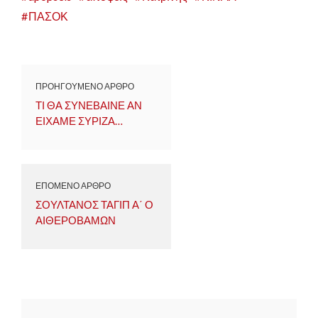
ΠΑΣΟΚ
ΠΡΟΗΓΟΥΜΕΝΟ ΑΡΘΡΟ
ΤΙ ΘΑ ΣΥΝΕΒΑΙΝΕ ΑΝ
ΕΙΧΑΜΕ ΣΥΡΙΖΑ…
ΕΠΟΜΕΝΟ ΑΡΘΡΟ
ΣΟΥΛΤΑΝΟΣ ΤΑΓΙΠ Α΄ Ο
ΑΙΘΕΡΟΒΑΜΩΝ