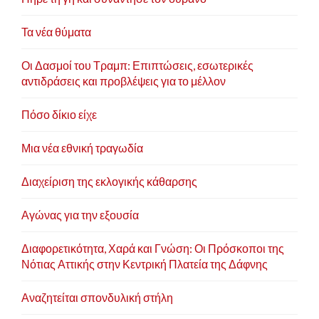
Τα νέα θύματα
Οι Δασμοί του Τραμπ: Επιπτώσεις, εσωτερικές
αντιδράσεις και προβλέψεις για το μέλλον
Πόσο δίκιο είχε
Μια νέα εθνική τραγωδία
Διαχείριση της εκλογικής κάθαρσης
Αγώνας για την εξουσία
Διαφορετικότητα, Χαρά και Γνώση: Οι Πρόσκοποι της
Νότιας Αττικής στην Κεντρική Πλατεία της Δάφνης
Αναζητείται σπονδυλική στήλη