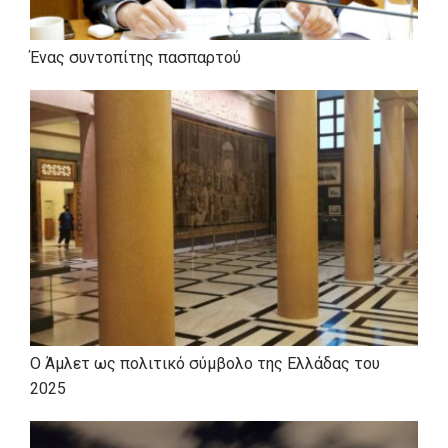
Ένας συντοπίτης πασπαρτού
Ο Άμλετ ως πολιτικό σύμβολο της Ελλάδας του
2025