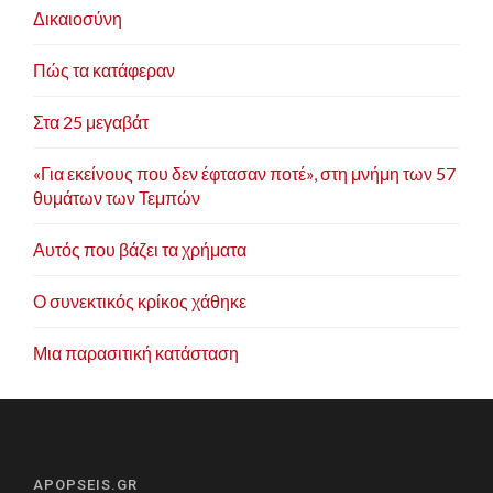
Δικαιοσύνη
Πώς τα κατάφεραν
Στα 25 μεγαβάτ
«Για εκείνους που δεν έφτασαν ποτέ», στη μνήμη των 57
θυμάτων των Τεμπών
Αυτός που βάζει τα χρήματα
Ο συνεκτικός κρίκος χάθηκε
Μια παρασιτική κατάσταση
APOPSEIS.GR