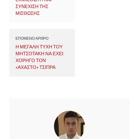
ΣΥΝΕΧΙΣΗ ΤΗΣ
ΜΙΣΘΩΣΗΣ
ΕΠΟΜΕΝΟ ΑΡΘΡΟ
Η ΜΕΓΑΛΗ ΤΥΧΗ ΤΟΥ
ΜΗΤΣΟΤΑΚΗ ΝΑ ΕΧΕΙ
ΧΟΡΗΓΟ ΤΟΝ
«ΑΧΑΣΤΟ» ΤΣΙΠΡΑ