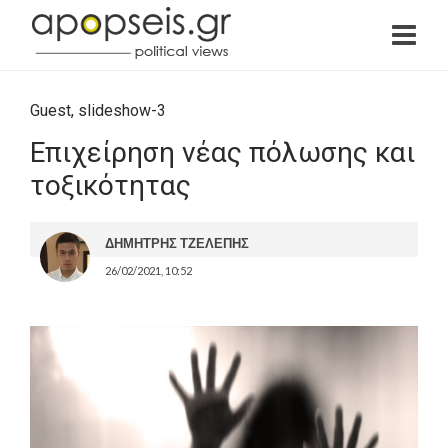
Guest
,
slideshow-3
Επιχείρηση νέας πόλωσης και
τοξικότητας
ΔΗΜΗΤΡΗΣ ΤΖΕΛΕΠΗΣ
26/02/2021, 10:52