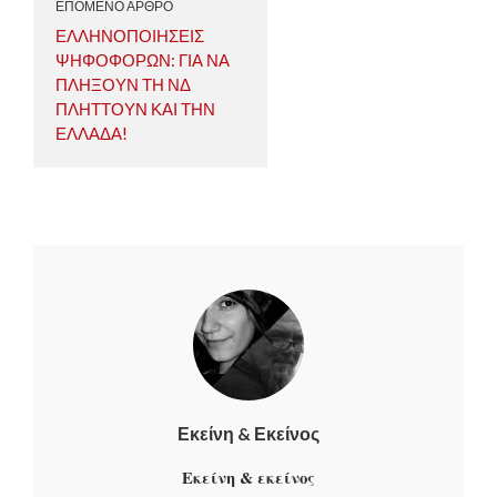
ΕΠΟΜΕΝΟ ΑΡΘΡΟ
ΕΛΛΗΝΟΠΟΙΗΣΕΙΣ
ΨΗΦΟΦΟΡΩΝ: ΓΙΑ ΝΑ
ΠΛΗΞΟΥΝ ΤΗ ΝΔ
ΠΛΗΤΤΟΥΝ ΚΑΙ ΤΗΝ
ΕΛΛΑΔΑ!
Εκείνη & Εκείνος
Εκείνη & εκείνος