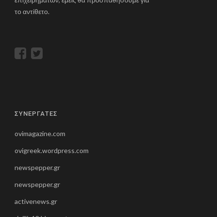
το αντίθετο.
ΣΥΝΕΡΓΑΤΕΣ
ovimagazine.com
ovigreek.wordpress.com
newspepper.gr
newspepper.gr
activenews.gr