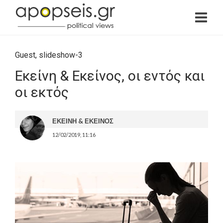
Guest
,
slideshow-3
Εκείνη & Εκείνος, οι εντός και
οι εκτός
ΕΚΕΙΝΗ & ΕΚΕΙΝΟΣ
12/02/2019, 11:16