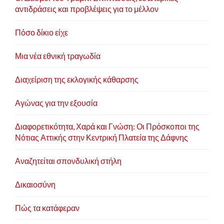
αντιδράσεις και προβλέψεις για το μέλλον
Πόσο δίκιο είχε
Μια νέα εθνική τραγωδία
Διαχείριση της εκλογικής κάθαρσης
Αγώνας για την εξουσία
Διαφορετικότητα, Χαρά και Γνώση: Οι Πρόσκοποι της
Νότιας Αττικής στην Κεντρική Πλατεία της Δάφνης
Αναζητείται σπονδυλική στήλη
Δικαιοσύνη
Πώς τα κατάφεραν