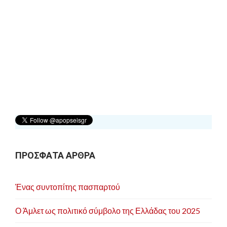
ΠΡΟΣΦΑΤΑ ΑΡΘΡΑ
Ένας συντοπίτης πασπαρτού
Ο Άμλετ ως πολιτικό σύμβολο της Ελλάδας του 2025