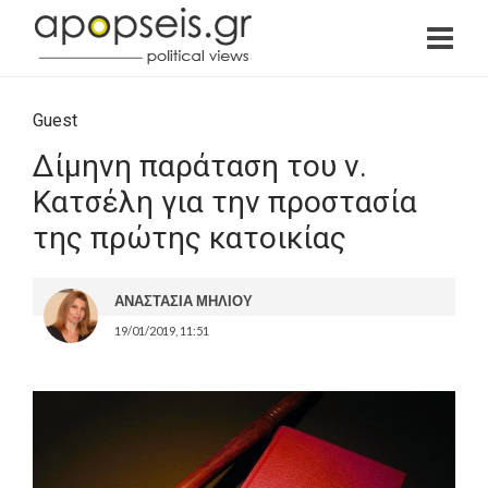
Guest
Δίμηνη παράταση του ν.
Κατσέλη για την προστασία
της πρώτης κατοικίας
ΑΝΑΣΤΑΣΙΑ ΜΗΛΙΟΥ
19/01/2019, 11:51