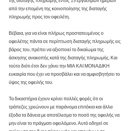
της διαταγής πληρωμής εντός 15 εργάσιμων ημερών
από την επομένη της κοινοποίησης της διαταγής
πληρωμής προς τον οφειλέτη.
Βέβαια, για να είναι πλήρως προστατευμένος ο
οφειλέτης πάντα σε περίπτωση διαταγής πληρωμής εις
βάρος του, πρέπει να αξιοποιεί το δικαίωμα της
άσκησης ανακοπής κατά της διαταγής πληρωμής. Και
τούτο διότι έτσι δεν χάνει την ΜΙΑ ΚΑΙ ΜΟΝΑΔΙΚΗ
ευκαιρία που έχει να προσβάλει και να αμφισβητήσει το
ύψος της οφειλής του.
Τα δικαστήρια έχουν κρίνει πολλές φορές ότι οι
τράπεζες χρεώνουν με παράνομα επιτόκια και άλλα
έξοδα τα δάνεια με αποτέλεσμα το ποσό της οφειλής να
μην είναι το πράγματι οφειλόμενο. Αυτό οδηγεί σε