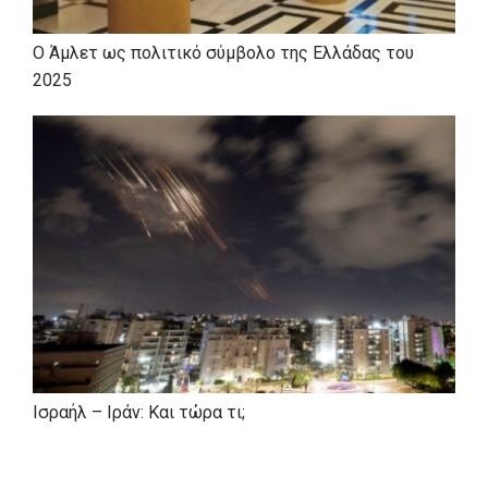
Ο Άμλετ ως πολιτικό σύμβολο της Ελλάδας του
2025
Ισραήλ – Ιράν: Και τώρα τι;