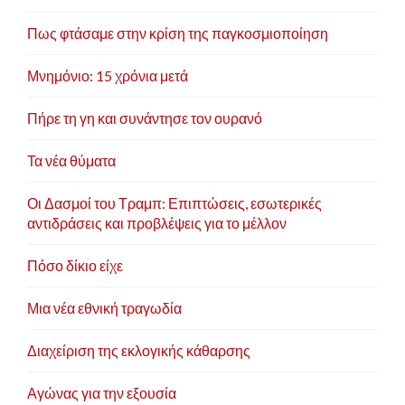
Πως φτάσαμε στην κρίση της παγκοσμιοποίηση
Μνημόνιο: 15 χρόνια μετά
Πήρε τη γη και συνάντησε τον ουρανό
Τα νέα θύματα
Οι Δασμοί του Τραμπ: Επιπτώσεις, εσωτερικές
αντιδράσεις και προβλέψεις για το μέλλον
Πόσο δίκιο είχε
Μια νέα εθνική τραγωδία
Διαχείριση της εκλογικής κάθαρσης
Αγώνας για την εξουσία