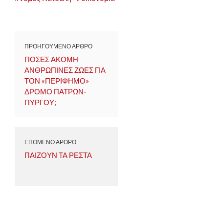
ΠΡΟΗΓΟΥΜΕΝΟ ΑΡΘΡΟ
ΠΟΣΕΣ ΑΚΟΜΗ
ΑΝΘΡΩΠΙΝΕΣ ΖΩΕΣ ΓΙΑ
ΤΟΝ «ΠΕΡΙΦΗΜΟ»
ΔΡΟΜΟ ΠΑΤΡΩΝ-
ΠΥΡΓΟΥ;
ΕΠΟΜΕΝΟ ΑΡΘΡΟ
ΠΑΙΖΟΥΝ ΤΑ ΡΕΣΤΑ