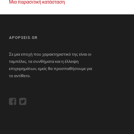
Μια παρασιτική κατάσταση
APOPSEIS.GR
Σε μια εποχή που χαρακτηριστικό της είναι οι
ταμπέλες, τα συνθήματα και η έλλειψη
επιχειρημάτων, εμείς θα προσπαθήσουμε για
το αντίθετο.