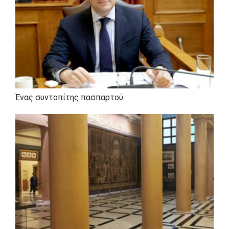
Ένας συντοπίτης πασπαρτού