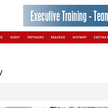
ΙΣ
GUEST
ΠΕΡΙΟΔΙΚΟ
ΕΚΔΟΣΕΙΣ
ΧΙΟΥΜΟΡ
ΣΧΕΤΙΚΑ 
ν