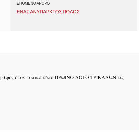
ΕΠΟΜΕΝΟ ΑΡΘΡΟ
ΕΝΑΣ ΑΝΥΠΑΡΚΤΟΣ ΠΟΛΟΣ
ογράφος στον τοπικό τύπο ΠΡΩΙΝΟ ΛΟΓΟ ΤΡΙΚΑΛΩΝ τις