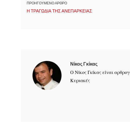
ΠΡΟΗΓΟΥΜΕΝΟ ΑΡΘΡΟ
Η ΤΡΑΓΩΔΙΑ ΤΗΣ ΑΝΕΠΑΡΚΕΙΑΣ
Νίκος Γκίκας
Ο Νίκος Γκίκας είναι αρθρ
Κυριακές