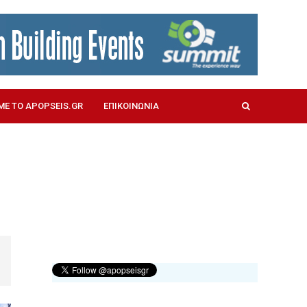
ΜΕ ΤΟ APOPSEIS.GR
ΕΠΙΚΟΙΝΩΝΙΑ