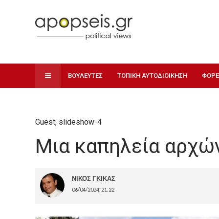
ΒΟΥΛΕΥΤΕΣ
ΤΟΠΙΚΗ ΑΥΤΟΔΙΟΙΚΗΣΗ
ΦΟΡΕ
Guest
,
slideshow-4
Μια καπηλεία αρχώ
ΝΙΚΟΣ ΓΚΙΚΑΣ
06/04/2024, 21:22