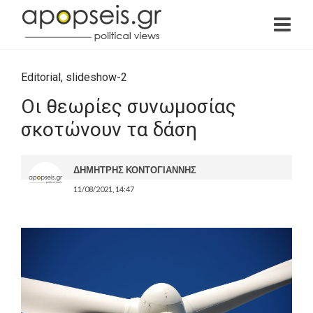
Editorial
,
slideshow-2
Οι θεωρίες συνωμοσίας
σκοτώνουν τα δάση
ΔΗΜΗΤΡΗΣ ΚΟΝΤΟΓΙΑΝΝΗΣ
11/08/2021, 14:47