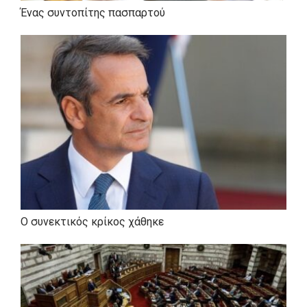
Ένας συντοπίτης πασπαρτού
Ο συνεκτικός κρίκος χάθηκε