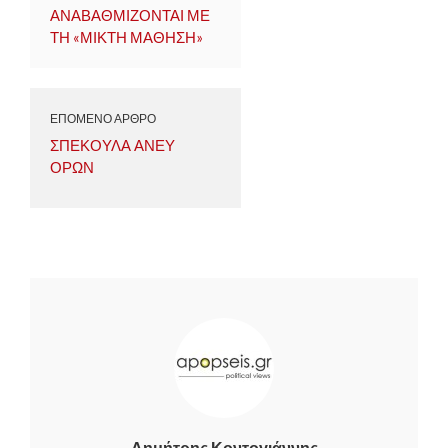
ΑΝΑΒΑΘΜΙΖΟΝΤΑΙ ΜΕ
ΤΗ «ΜΙΚΤΗ ΜΑΘΗΣΗ»
ΕΠΟΜΕΝΟ ΑΡΘΡΟ
ΣΠΕΚΟΥΛΑ ΑΝΕΥ
ΟΡΩΝ
Δημήτρης Κοντογιάννης