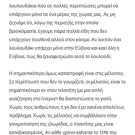
λουλουδάκια που σε πολλές περιπτώσεις μπορεί να
υπάρχουν μόνο σε ένα μέρος της χώρας μας. Ας μη
ξεχνάμε ότι, λόγω της περιοχής στην οποία
βρισκόμαστε, έχουμε πάρα πολλά είδη που δεν
υπάρχουν πουθενά αλλού στον κόσμο. Αν λοιπόν ένα
λουλουδάκι υπάρχει μόνο στην Εύβοια και καεί όλη η
Εύβοια, πώς θα ξαναφυτρώσει αυτό το λουλούδι;
Η σημαντικότερη όμως καταστροφή είναι στις μέλισσες.
Σε περίπτωση που δεν το γνωρίζετε, οι μέλισσες είναι το
σημαντικότερο ον στον πλανήτη (με μια απλή
αναζήτηση στο ίντερνετ θα διαπιστώσετε το γιατί).
Χωρίς τους ανθρώπους η γη δεν έχει κανένα απολύτως
πρόβλημα. Χωρίς τις μέλισσες να συμβάλλουν στην
γονιμοποίηση της χλωρίδας, ο πλανήτης μας είναι
καταδικασμένος. Αν κάθε χρόνο καίγεται το 10% του