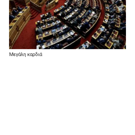
Μεγάλη καρδιά