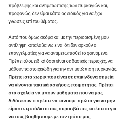
πρόβλεψης και αντιμετώπισης των πυρκαγιών και,
προφανώς, δεν είμαι κάποιος ειδικός για να έχω
γνώσεις επί του θέματος.
Αυτό που όμως ακόμα και με την περιορισμένη μου
αντίληψη καταλαβαίνω είναι ότι δεν αρκούν οι
επαγγελματίες για να αντιμετωπισθεί το φαινόμενο.
Πρέπει όλοι, ειδικά όσοι είναι σε δασικές περιοχές, να
μάθουν τα στοιχειώδη για την αντιμετώπιση πυρκαγιάς.
Πρέπει στα χωριά που είναι σε επικίνδυνα σημεία
να γίνονται τακτικά ασκήσεις ετοιμότητας. Πρέπει
στα σχολεία να μπουν μαθήματα που να μας
διδάσκουν τι πρέπει να κάνουμε πρώτα για να μην
είμαστε εμπόδιο στους πυροσβέστες και έπειτα για
να τους βοηθήσουμε με τον τρόπο μας.