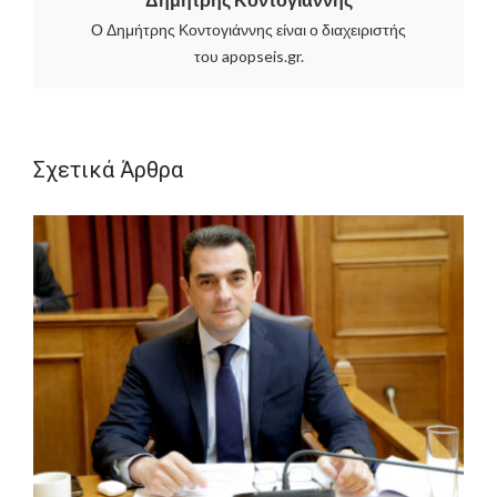
Ο Δημήτρης Κοντογιάννης είναι ο διαχειριστής
του apopseis.gr.
Σχετικά Άρθρα