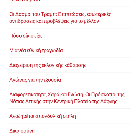
Οι Δασμοί του Τραμπ: Επιπτώσεις, εσωτερικές
αντιδράσεις και προβλέψεις για το μέλλον
Πόσο δίκιο είχε
Μια νέα εθνική τραγωδία
Διαχείριση της εκλογικής κάθαρσης
Αγώνας για την εξουσία
Διαφορετικότητα, Χαρά και Γνώση: Οι Πρόσκοποι της
Νότιας Αττικής στην Κεντρική Πλατεία της Δάφνης
Αναζητείται σπονδυλική στήλη
Δικαιοσύνη