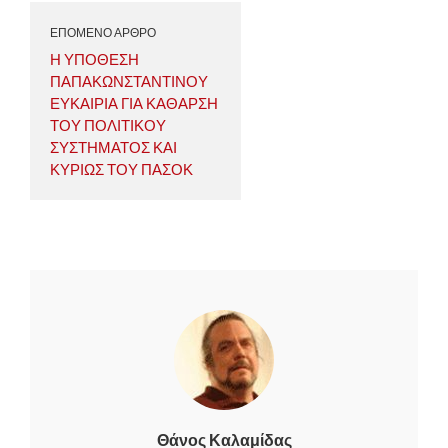
ΕΠΟΜΕΝΟ ΑΡΘΡΟ
Η ΥΠΟΘΕΣΗ
ΠΑΠΑΚΩΝΣΤΑΝΤΙΝΟΥ
ΕΥΚΑΙΡΙΑ ΓΙΑ ΚΑΘΑΡΣΗ
ΤΟΥ ΠΟΛΙΤΙΚΟΥ
ΣΥΣΤΗΜΑΤΟΣ ΚΑΙ
ΚΥΡΙΩΣ ΤΟΥ ΠΑΣΟΚ
Θάνος Καλαμίδας