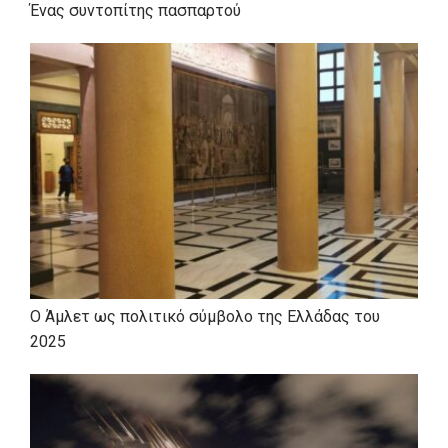
Ένας συντοπίτης πασπαρτού
Ο Άμλετ ως πολιτικό σύμβολο της Ελλάδας του
2025