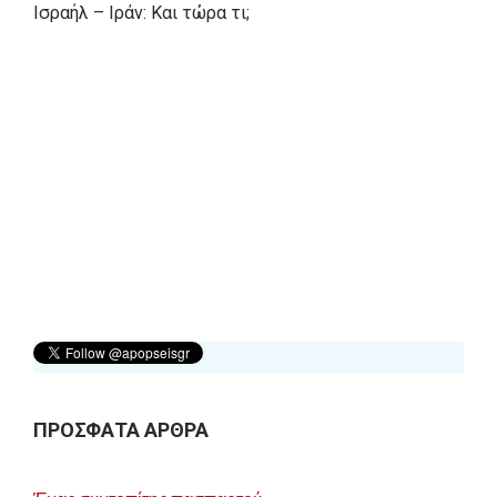
Ισραήλ – Ιράν: Και τώρα τι;
ΠΡΟΣΦΑΤΑ ΑΡΘΡΑ