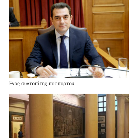
Ένας συντοπίτης πασπαρτού