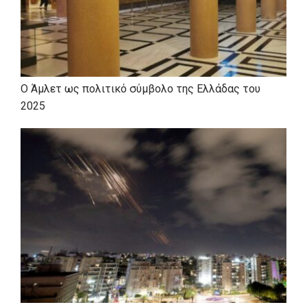
Ο Άμλετ ως πολιτικό σύμβολο της Ελλάδας του
2025