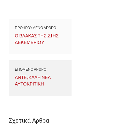
ΠΡΟΗΓΟΥΜΕΝΟ ΑΡΘΡΟ
Ο ΒΛΑΚΑΣ ΤΗΣ 21ΗΣ
ΔΕΚΕΜΒΡΙΟΥ
ΕΠΟΜΕΝΟ ΑΡΘΡΟ
ΑΝΤΕ, ΚΑΛΗ ΝΕΑ
ΑΥΤΟΚΡΙΤΙΚΗ
Σχετικά Άρθρα