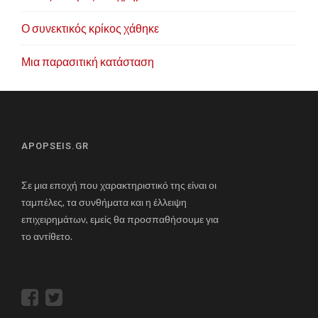
Ο συνεκτικός κρίκος χάθηκε
Μια παρασιτική κατάσταση
APOPSEIS.GR
Σε μια εποχή που χαρακτηριστικό της είναι οι
ταμπέλες, τα συνθήματα και η έλλειψη
επιχειρημάτων, εμείς θα προσπαθήσουμε για
το αντίθετο.